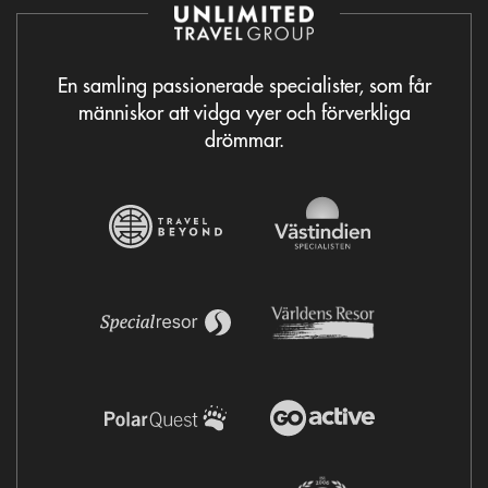
En samling passionerade specialister, som får
människor att vidga vyer och förverkliga
drömmar.