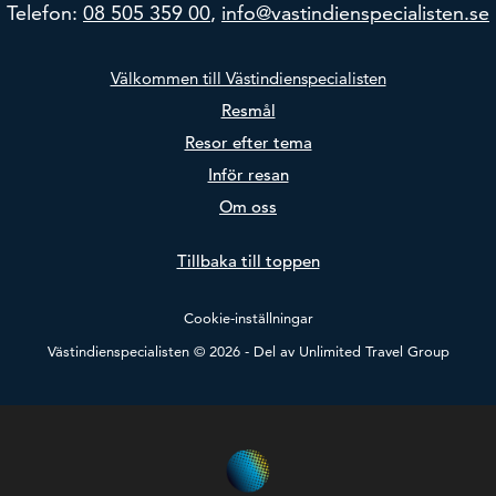
Telefon:
08 505 359 00
,
info@vastindienspecialisten.se
Välkommen till Västindienspecialisten
Resmål
Resor efter tema
Inför resan
Om oss
Tillbaka till toppen
Cookie-inställningar
Västindienspecialisten © 2026 - Del av
Unlimited Travel Group