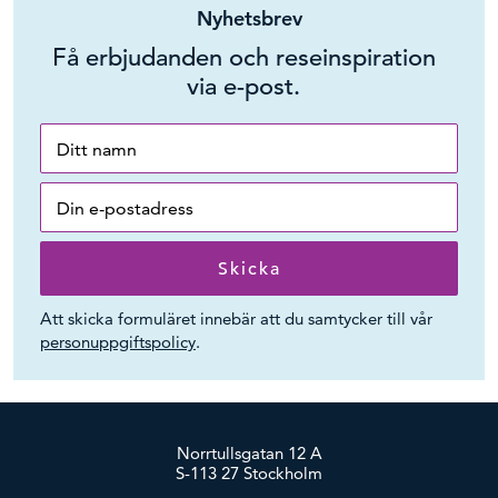
Nyhetsbrev
Få erbjudanden och reseinspiration
via e-post.
Att skicka formuläret innebär att du samtycker till vår
personuppgiftspolicy
.
Norrtullsgatan 12 A
S-113 27 Stockholm