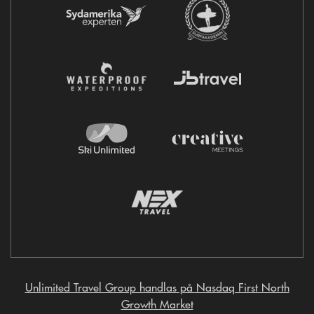
Unlimited Travel Group handlas på Nasdaq First North
Growth Market