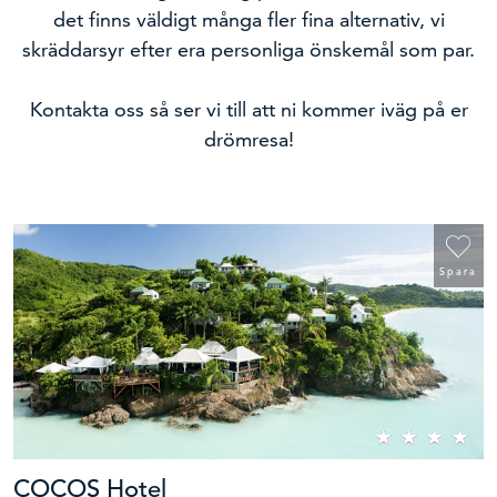
det finns väldigt många fler fina alternativ, vi
skräddarsyr efter era personliga önskemål som par.
Kontakta oss så ser vi till att ni kommer iväg på er
drömresa!
Spara
COCOS Hotel