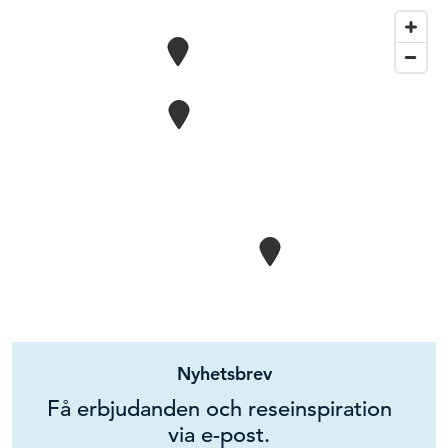
Nyhetsbrev
Få erbjudanden och reseinspiration
via e-post.