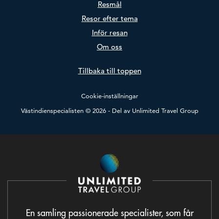
Resmål
Resor efter tema
Inför resan
Om oss
Tillbaka till toppen
Cookie-inställningar
Västindienspecialisten © 2026 - Del av
Unlimited Travel Group
En samling passionerade specialister, som får