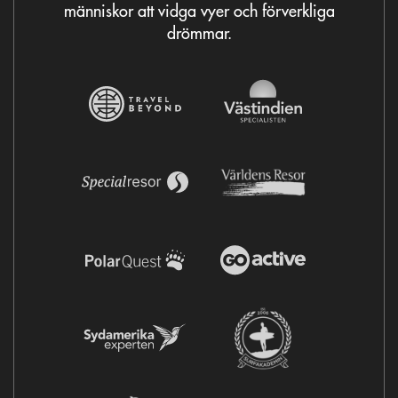
människor att vidga vyer och förverkliga
drömmar.