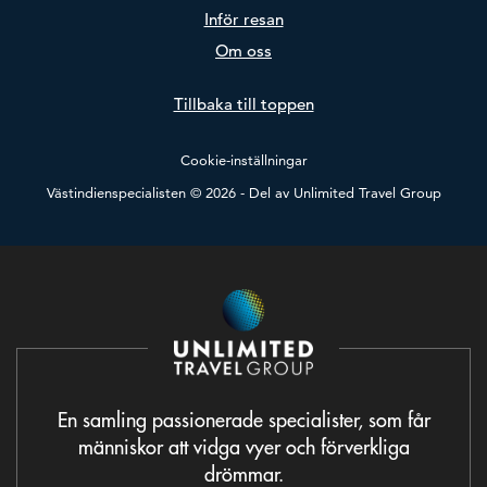
Inför resan
Om oss
Tillbaka till toppen
Cookie-inställningar
Västindienspecialisten © 2026 - Del av
Unlimited Travel Group
En samling passionerade specialister, som får
människor att vidga vyer och förverkliga
drömmar.