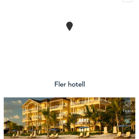
Fler hotell
Spara