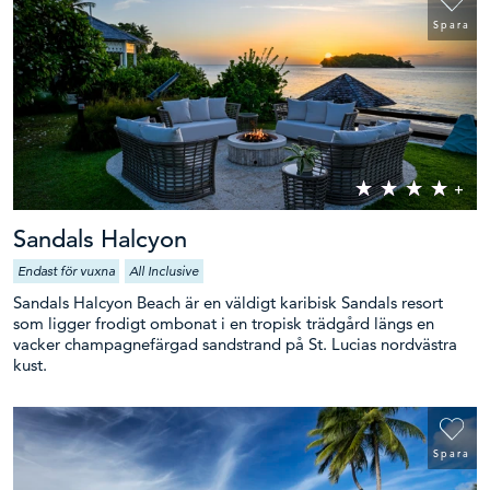
Spara
Sandals Halcyon
Endast för vuxna
All Inclusive
Sandals Halcyon Beach är en väldigt karibisk Sandals resort
som ligger frodigt ombonat i en tropisk trädgård längs en
vacker champagnefärgad sandstrand på St. Lucias nordvästra
kust.
Spara