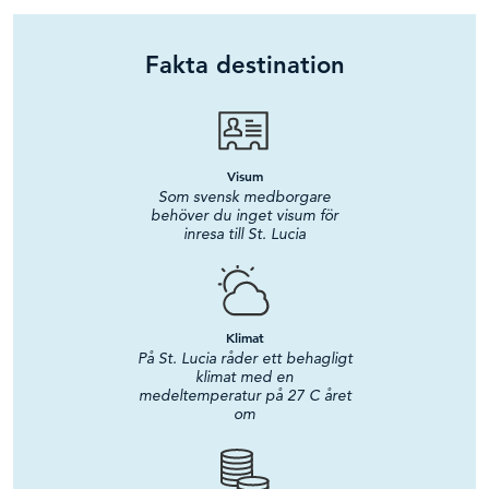
Fakta destination
Visum
Som svensk medborgare
behöver du inget visum för
inresa till St. Lucia
Klimat
På St. Lucia råder ett behagligt
klimat med en
medeltemperatur på 27 C året
om