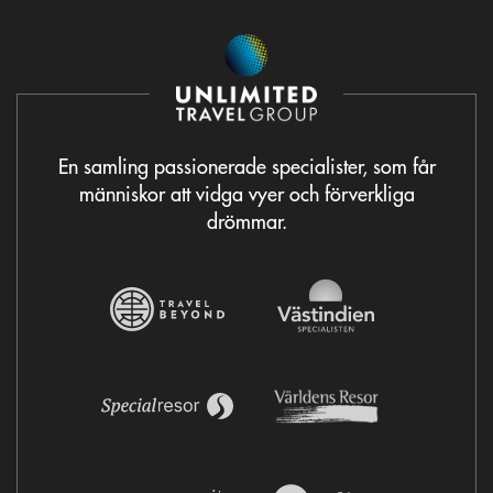
En samling passionerade specialister, som får
människor att vidga vyer och förverkliga
drömmar.