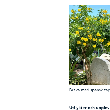
Brava med spansk tap
Utflykter och upplev