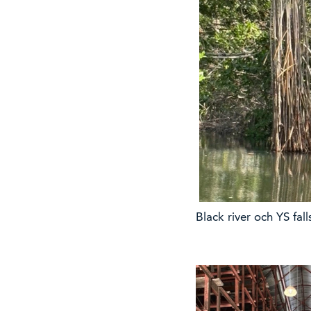
Black river och YS fall