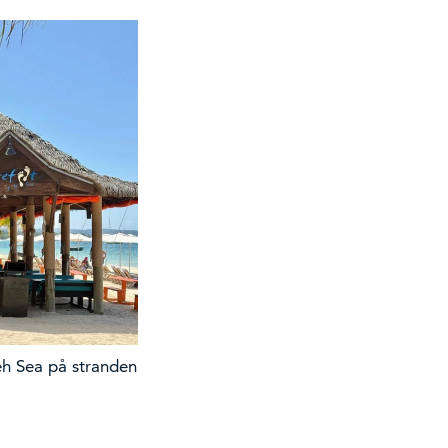
h Sea på stranden