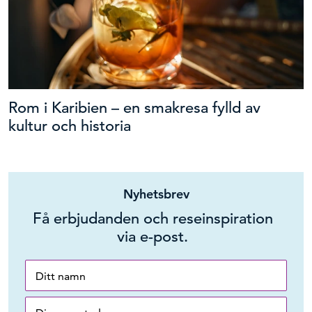
Rom i Karibien – en smakresa fylld av
kultur och historia
Nyhetsbrev
Få erbjudanden och reseinspiration
via e-post.