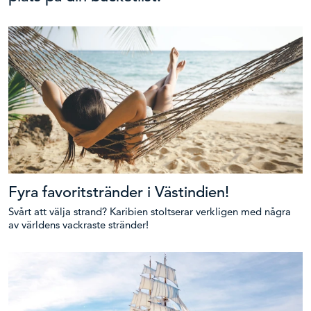
Fyra favoritstränder i Västindien!
Svårt att välja strand? Karibien stoltserar verkligen med några
av världens vackraste stränder!