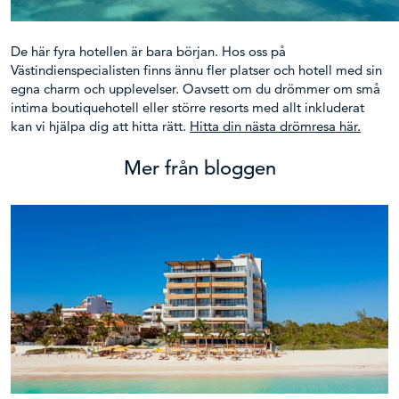
De här fyra hotellen är bara början. Hos oss på
Västindienspecialisten finns ännu fler platser och hotell med sin
egna charm och upplevelser. Oavsett om du drömmer om små
intima boutiquehotell eller större resorts med allt inkluderat
kan vi hjälpa dig att hitta rätt.
Hitta din nästa drömresa här.
Mer från bloggen