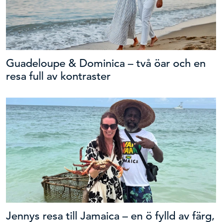
Guadeloupe & Dominica – två öar och en
resa full av kontraster
Jennys resa till Jamaica – en ö fylld av färg,