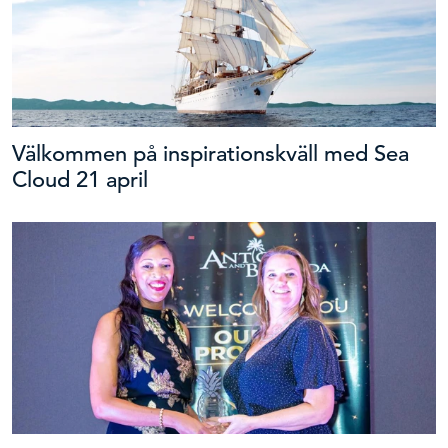
Välkommen på inspirationskväll med Sea
Cloud 21 april