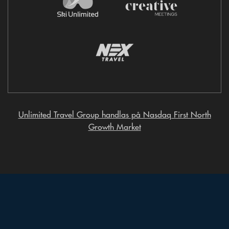
Unlimited Travel Group handlas på Nasdaq First North
Growth Market