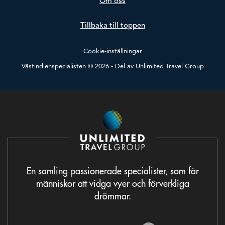
Om oss
Tillbaka till toppen
Cookie-inställningar
Västindienspecialisten © 2026 - Del av
Unlimited Travel Group
En samling passionerade specialister, som får
människor att vidga vyer och förverkliga
drömmar.