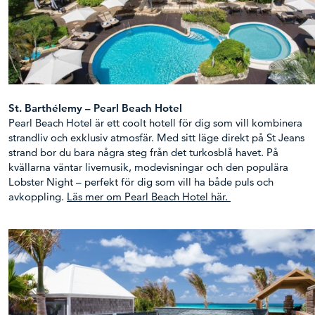
St. Barthélemy – Pearl Beach Hotel
Pearl Beach Hotel är ett coolt hotell för dig som vill kombinera
strandliv och exklusiv atmosfär. Med sitt läge direkt på St Jeans
strand bor du bara några steg från det turkosblå havet. På
kvällarna väntar livemusik, modevisningar och den populära
Lobster Night – perfekt för dig som vill ha både puls och
avkoppling.
Läs mer om Pearl Beach Hotel här.