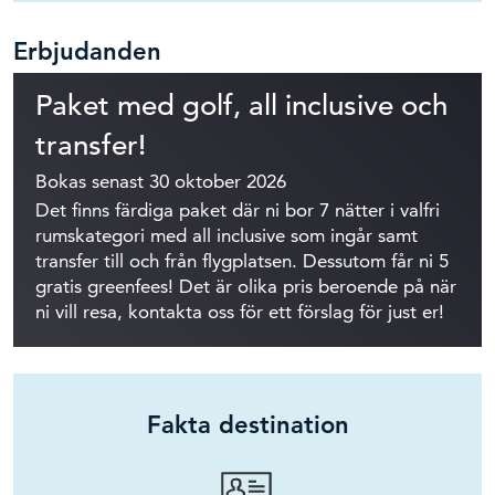
Erbjudanden
Paket med golf, all inclusive och
transfer!
Bokas senast 30 oktober 2026
Det finns färdiga paket där ni bor 7 nätter i valfri
rumskategori med all inclusive som ingår samt
transfer till och från flygplatsen. Dessutom får ni 5
gratis greenfees! Det är olika pris beroende på när
ni vill resa, kontakta oss för ett förslag för just er!
Fakta destination