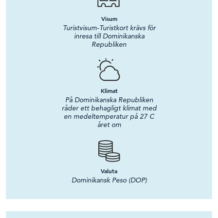
Visum
Turistvisum-Turistkort krävs för
inresa till Dominikanska
Republiken
Klimat
På Dominikanska Republiken
råder ett behagligt klimat med
en medeltemperatur på 27 C
året om
Valuta
Dominikansk Peso (DOP)