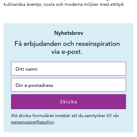
kulinariska äventyr, coola och moderna miljöer med attityd.
Nyhetsbrev
Få erbjudanden och reseinspiration
via e-post.
Att skicka formuläret innebär att du samtycker till vår
personuppgiftspolicy
.