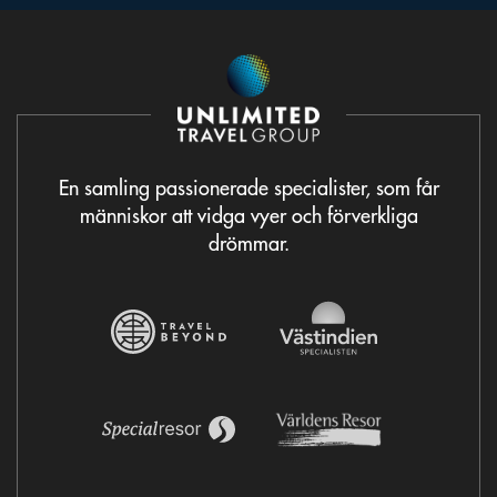
En samling passionerade specialister, som får
människor att vidga vyer och förverkliga
drömmar.