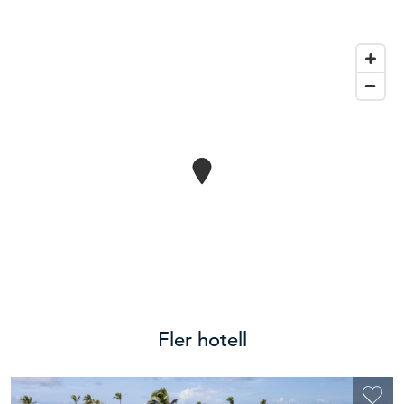
Fler hotell